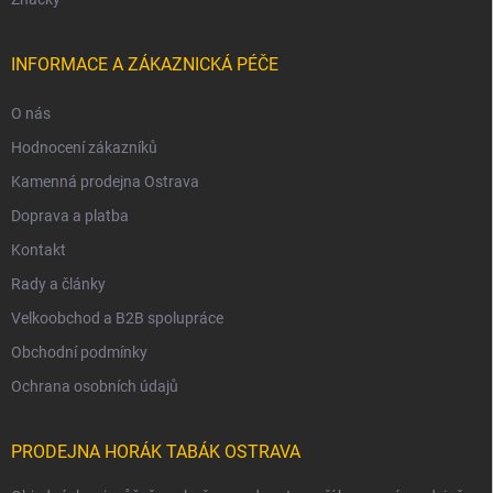
INFORMACE A ZÁKAZNICKÁ PÉČE
O nás
Hodnocení zákazníků
Kamenná prodejna Ostrava
Doprava a platba
Kontakt
Rady a články
Velkoobchod a B2B spolupráce
Obchodní podmínky
Ochrana osobních údajů
PRODEJNA HORÁK TABÁK OSTRAVA