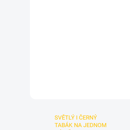
SVĚTLÝ I ČERNÝ
TABÁK NA JEDNOM