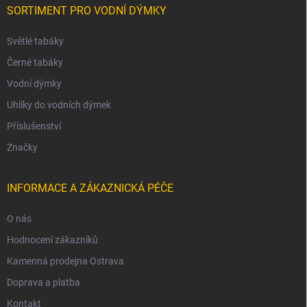
SORTIMENT PRO VODNÍ DÝMKY
Světlé tabáky
Černé tabáky
Vodní dýmky
Uhlíky do vodních dýmek
Příslušenství
Značky
INFORMACE A ZÁKAZNICKÁ PÉČE
O nás
Hodnocení zákazníků
Kamenná prodejna Ostrava
Doprava a platba
Kontakt