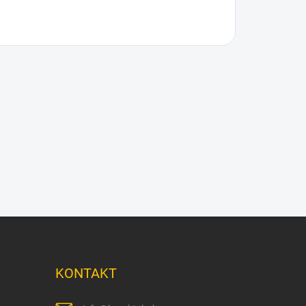
KONTAKT