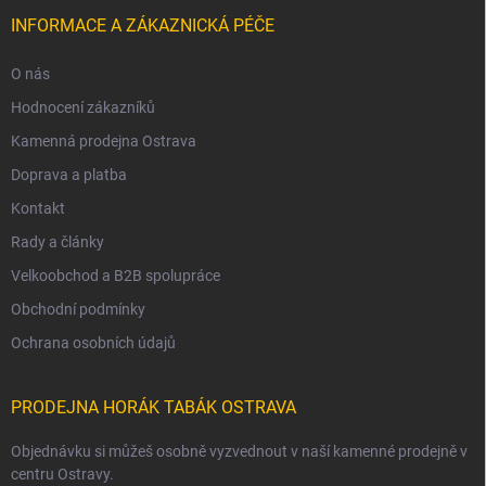
INFORMACE A ZÁKAZNICKÁ PÉČE
O nás
Hodnocení zákazníků
Kamenná prodejna Ostrava
Doprava a platba
Kontakt
Rady a články
Velkoobchod a B2B spolupráce
Obchodní podmínky
Ochrana osobních údajů
PRODEJNA HORÁK TABÁK OSTRAVA
Objednávku si můžeš osobně vyzvednout v naší kamenné prodejně v
centru Ostravy.