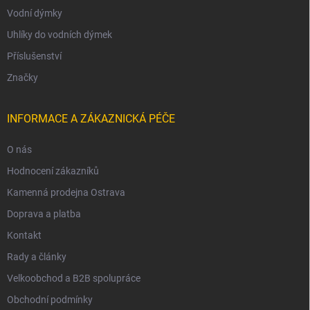
Vodní dýmky
Uhlíky do vodních dýmek
Příslušenství
Značky
INFORMACE A ZÁKAZNICKÁ PÉČE
O nás
Hodnocení zákazníků
Kamenná prodejna Ostrava
Doprava a platba
Kontakt
Rady a články
Velkoobchod a B2B spolupráce
Obchodní podmínky