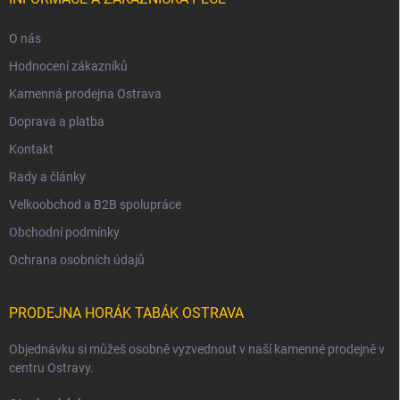
O nás
Hodnocení zákazníků
Kamenná prodejna Ostrava
Doprava a platba
Kontakt
Rady a články
Velkoobchod a B2B spolupráce
Obchodní podmínky
Ochrana osobních údajů
PRODEJNA HORÁK TABÁK OSTRAVA
Objednávku si můžeš osobně vyzvednout v naší kamenné prodejně v
centru Ostravy.