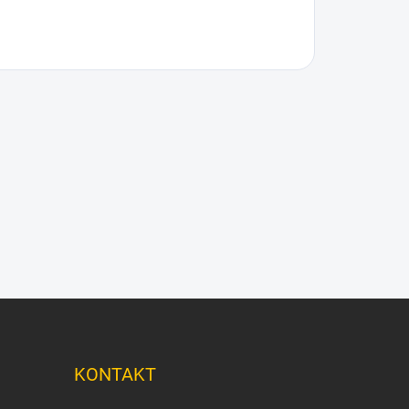
KONTAKT