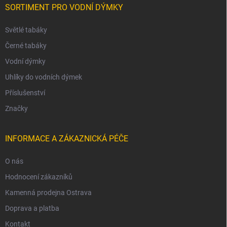
SORTIMENT PRO VODNÍ DÝMKY
Světlé tabáky
Černé tabáky
Vodní dýmky
Uhlíky do vodních dýmek
Příslušenství
Značky
INFORMACE A ZÁKAZNICKÁ PÉČE
O nás
Hodnocení zákazníků
Kamenná prodejna Ostrava
Doprava a platba
Kontakt