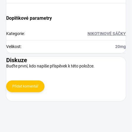
Doplňkové parametry
Kategorie
:
NIKOTINOVÉ SÁČKY
Velikost
:
20mg
Diskuze
Buďte první, kdo napíše příspěvek k této položce.
Přidat komentář