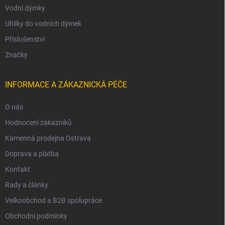
Vodní dýmky
Uhlíky do vodních dýmek
Příslušenství
Značky
INFORMACE A ZÁKAZNICKÁ PÉČE
O nás
Hodnocení zákazníků
Kamenná prodejna Ostrava
Doprava a platba
Kontakt
Rady a články
Velkoobchod a B2B spolupráce
Obchodní podmínky