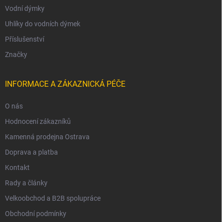
Vodní dýmky
Uhlíky do vodních dýmek
Příslušenství
Značky
INFORMACE A ZÁKAZNICKÁ PÉČE
O nás
Hodnocení zákazníků
Kamenná prodejna Ostrava
Doprava a platba
Kontakt
Rady a články
Velkoobchod a B2B spolupráce
Obchodní podmínky