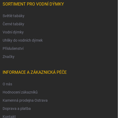
SORTIMENT PRO VODNÍ DÝMKY
Světlé tabáky
Černé tabáky
Vodní dýmky
Uhlíky do vodních dýmek
Příslušenství
Značky
INFORMACE A ZÁKAZNICKÁ PÉČE
O nás
Hodnocení zákazníků
Kamenná prodejna Ostrava
Doprava a platba
Kontakt