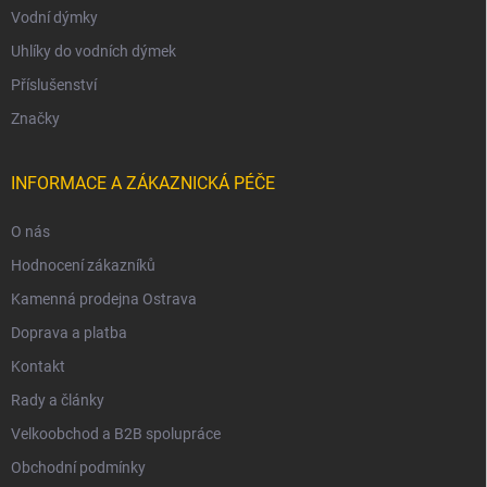
Vodní dýmky
Uhlíky do vodních dýmek
Příslušenství
Značky
INFORMACE A ZÁKAZNICKÁ PÉČE
O nás
Hodnocení zákazníků
Kamenná prodejna Ostrava
Doprava a platba
Kontakt
Rady a články
Velkoobchod a B2B spolupráce
Obchodní podmínky