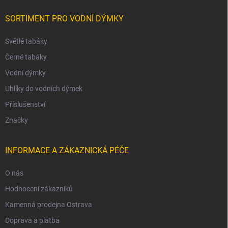
SORTIMENT PRO VODNÍ DÝMKY
Světlé tabáky
Černé tabáky
Vodní dýmky
Uhlíky do vodních dýmek
Příslušenství
Značky
INFORMACE A ZÁKAZNICKÁ PÉČE
O nás
Hodnocení zákazníků
Kamenná prodejna Ostrava
Doprava a platba