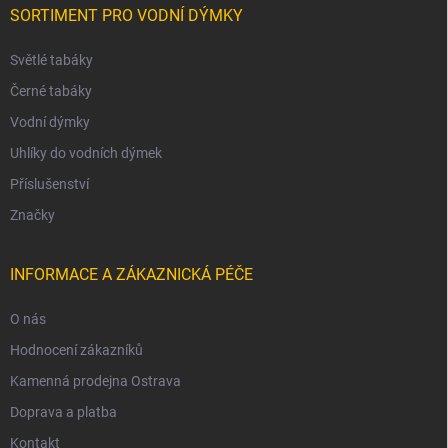
SORTIMENT PRO VODNÍ DÝMKY
Světlé tabáky
Černé tabáky
Vodní dýmky
Uhlíky do vodních dýmek
Příslušenství
Značky
INFORMACE A ZÁKAZNICKÁ PÉČE
O nás
Hodnocení zákazníků
Kamenná prodejna Ostrava
Doprava a platba
Kontakt