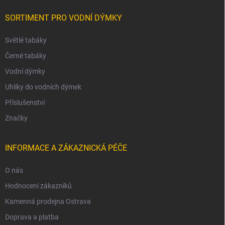
SORTIMENT PRO VODNÍ DÝMKY
Světlé tabáky
Černé tabáky
Vodní dýmky
Uhlíky do vodních dýmek
Příslušenství
Značky
INFORMACE A ZÁKAZNICKÁ PÉČE
O nás
Hodnocení zákazníků
Kamenná prodejna Ostrava
Doprava a platba