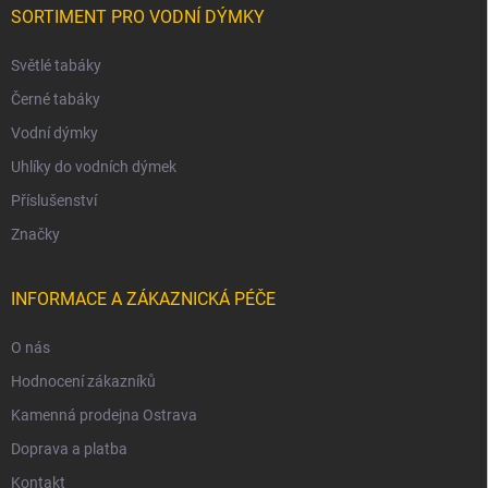
SORTIMENT PRO VODNÍ DÝMKY
Světlé tabáky
Černé tabáky
Vodní dýmky
Uhlíky do vodních dýmek
Příslušenství
Značky
INFORMACE A ZÁKAZNICKÁ PÉČE
O nás
Hodnocení zákazníků
Kamenná prodejna Ostrava
Doprava a platba
Kontakt