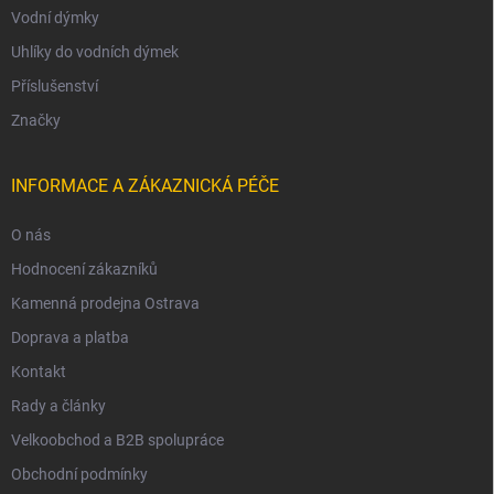
Vodní dýmky
Uhlíky do vodních dýmek
Příslušenství
Značky
INFORMACE A ZÁKAZNICKÁ PÉČE
O nás
Hodnocení zákazníků
Kamenná prodejna Ostrava
Doprava a platba
Kontakt
Rady a články
Velkoobchod a B2B spolupráce
Obchodní podmínky