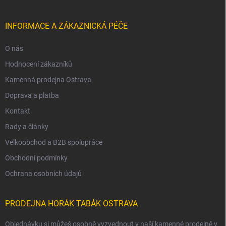
INFORMACE A ZÁKAZNICKÁ PÉČE
O nás
Hodnocení zákazníků
Kamenná prodejna Ostrava
Doprava a platba
Kontakt
Rady a články
Velkoobchod a B2B spolupráce
Obchodní podmínky
Ochrana osobních údajů
PRODEJNA HORÁK TABÁK OSTRAVA
Objednávku si můžeš osobně vyzvednout v naší kamenné prodejně v