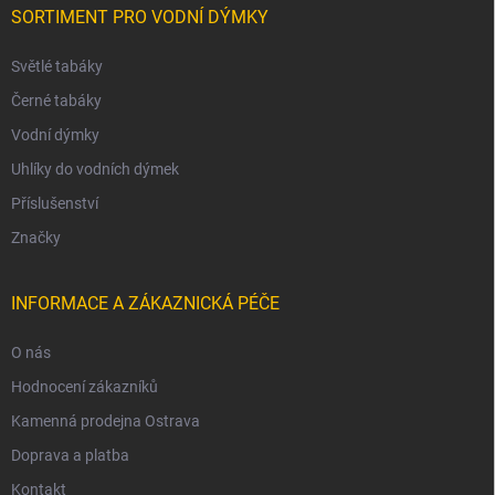
SORTIMENT PRO VODNÍ DÝMKY
Světlé tabáky
Černé tabáky
Vodní dýmky
Uhlíky do vodních dýmek
Příslušenství
Značky
INFORMACE A ZÁKAZNICKÁ PÉČE
O nás
Hodnocení zákazníků
Kamenná prodejna Ostrava
Doprava a platba
Kontakt