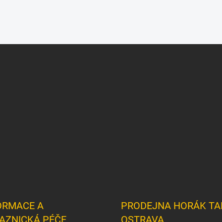
ORMACE A
PRODEJNA HORÁK TA
AZNICKÁ PÉČE
OSTRAVA