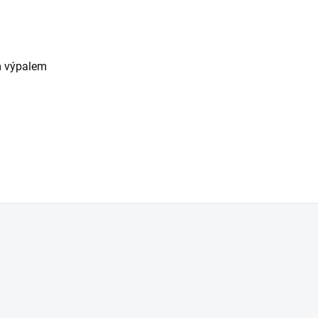
m výpalem