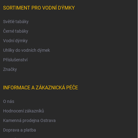
SORTIMENT PRO VODNÍ DÝMKY
Světlé tabáky
Černé tabáky
Vodní dýmky
Uhlíky do vodních dýmek
Příslušenství
Značky
INFORMACE A ZÁKAZNICKÁ PÉČE
O nás
Hodnocení zákazníků
Kamenná prodejna Ostrava
Doprava a platba