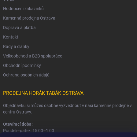
Hodnocení zákazníků
Kamenná prodejna Ostrava
Doprava a platba
Kontakt
Rady a články
Velkoobchod a B2B spolupráce
Obchodní podmínky
Ochrana osobních údajů
PRODEJNA HORÁK TABÁK OSTRAVA
Objednávku si můžeš osobně vyzvednout v naší kamenné prodejně v
centru Ostravy.
Otevírací doba:
Pondělí–pátek: 15:00–1:00