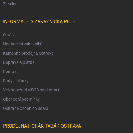
Značky
INFORMACE A ZÁKAZNICKÁ PÉČE
O nás
Hodnocení zákazníků
Kamenná prodejna Ostrava
Doprava a platba
Kontakt
Rady a články
Velkoobchod a B2B spolupráce
Obchodní podmínky
Ochrana osobních údajů
PRODEJNA HORÁK TABÁK OSTRAVA