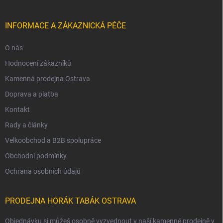
INFORMACE A ZÁKAZNICKÁ PÉČE
O nás
Hodnocení zákazníků
Kamenná prodejna Ostrava
Doprava a platba
Kontakt
Rady a články
Velkoobchod a B2B spolupráce
Obchodní podmínky
Ochrana osobních údajů
PRODEJNA HORÁK TABÁK OSTRAVA
Objednávku si můžeš osobně vyzvednout v naší kamenné prodejně v