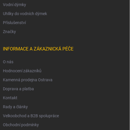
Vodní dýmky
Uhlíky do vodních dýmek
Příslušenství
Značky
INFORMACE A ZÁKAZNICKÁ PÉČE
O nás
Hodnocení zákazníků
Kamenná prodejna Ostrava
Doprava a platba
Kontakt
Rady a články
Velkoobchod a B2B spolupráce
Obchodní podmínky