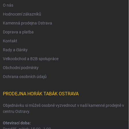
O nás
Hodnocení zákazníků
Kamenná prodejna Ostrava
Doprava a platba
Kontakt
Rady a články
Velkoobchod a B2B spolupráce
Obchodní podmínky
Ochrana osobních údajů
PRODEJNA HORÁK TABÁK OSTRAVA
Objednávku si můžeš osobně vyzvednout v naší kamenné prodejně v
centru Ostravy.
Otevírací doba: