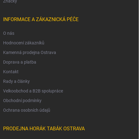
Značky
INFORMACE A ZÁKAZNICKÁ PÉČE
O nás
Hodnocení zákazníků
Kamenná prodejna Ostrava
Doprava a platba
Kontakt
Rady a články
Velkoobchod a B2B spolupráce
Obchodní podmínky
Ochrana osobních údajů
PRODEJNA HORÁK TABÁK OSTRAVA