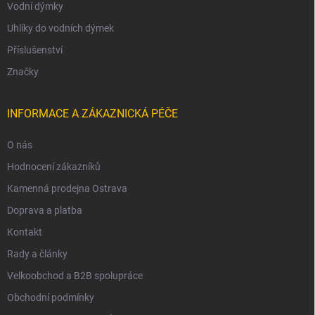
Vodní dýmky
Uhlíky do vodních dýmek
Příslušenství
Značky
INFORMACE A ZÁKAZNICKÁ PÉČE
O nás
Hodnocení zákazníků
Kamenná prodejna Ostrava
Doprava a platba
Kontakt
Rady a články
Velkoobchod a B2B spolupráce
Obchodní podmínky