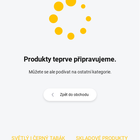
Produkty teprve připravujeme.
Můžete se ale podívat na ostatní kategorie.
Zpět do obchodu
SVĚTLÝ I ČERNÝ TABÁK
SKLADOVÉ PRODUKTY