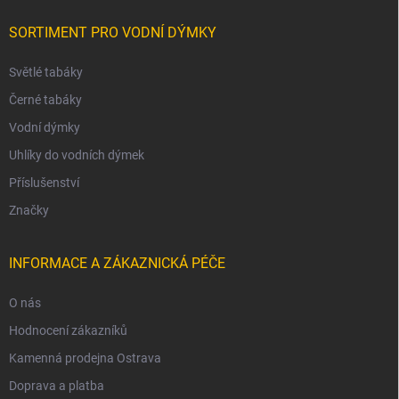
SORTIMENT PRO VODNÍ DÝMKY
Světlé tabáky
Černé tabáky
Vodní dýmky
Uhlíky do vodních dýmek
Příslušenství
Značky
INFORMACE A ZÁKAZNICKÁ PÉČE
O nás
Hodnocení zákazníků
Kamenná prodejna Ostrava
Doprava a platba