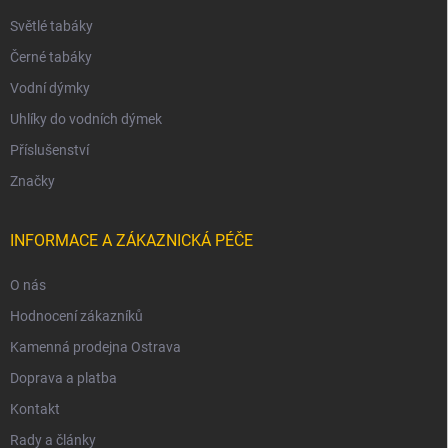
Světlé tabáky
Černé tabáky
Vodní dýmky
Uhlíky do vodních dýmek
Příslušenství
Značky
INFORMACE A ZÁKAZNICKÁ PÉČE
O nás
Hodnocení zákazníků
Kamenná prodejna Ostrava
Doprava a platba
Kontakt
Rady a články