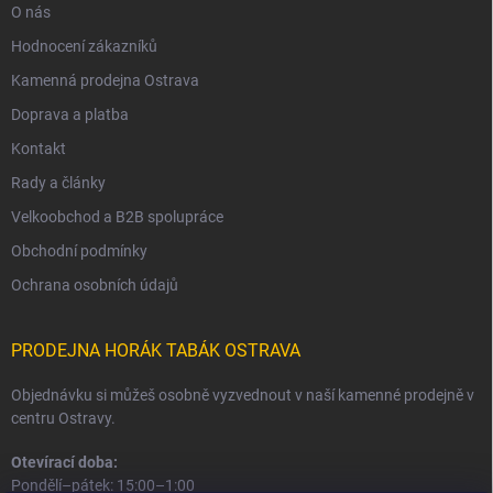
O nás
Hodnocení zákazníků
Kamenná prodejna Ostrava
Doprava a platba
Kontakt
Rady a články
Velkoobchod a B2B spolupráce
Obchodní podmínky
Ochrana osobních údajů
PRODEJNA HORÁK TABÁK OSTRAVA
Objednávku si můžeš osobně vyzvednout v naší kamenné prodejně v
centru Ostravy.
Otevírací doba:
Pondělí–pátek: 15:00–1:00