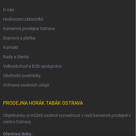
O nás
Hodnocení zákazníků
Kamenná prodejna Ostrava
Doprava a platba
Kontakt
Rady a články
Velkoobchod a B2B spolupráce
Obchodní podmínky
Ochrana osobních údajů
PRODEJNA HORÁK TABÁK OSTRAVA
Objednávku si můžeš osobně vyzvednout v naší kamenné prodejně v
centru Ostravy.
Otevírací doba: