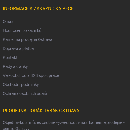
INFORMACE A ZÁKAZNICKÁ PÉČE
O nás
Hodnocení zákazníků
Kamenná prodejna Ostrava
Doprava a platba
Kontakt
Rady a články
Velkoobchod a B2B spolupráce
Obchodní podmínky
Ochrana osobních údajů
PRODEJNA HORÁK TABÁK OSTRAVA
Objednávku si můžeš osobně vyzvednout v naší kamenné prodejně v
centru Ostravy.