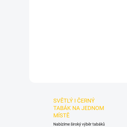
SVĚTLÝ I ČERNÝ
TABÁK NA JEDNOM
MÍSTĚ
Nabízíme široký výběr tabáků