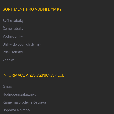
SORTIMENT PRO VODNÍ DÝMKY
Světlé tabáky
Černé tabáky
Vodní dýmky
Uhlíky do vodních dýmek
Příslušenství
Značky
INFORMACE A ZÁKAZNICKÁ PÉČE
O nás
Hodnocení zákazníků
Kamenná prodejna Ostrava
Doprava a platba