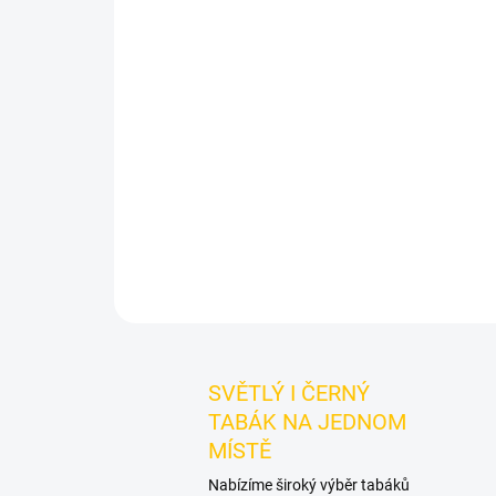
SVĚTLÝ I ČERNÝ
TABÁK NA JEDNOM
MÍSTĚ
Nabízíme široký výběr tabáků