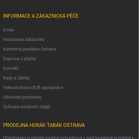
INFORMACE A ZÁKAZNICKÁ PÉČE
O nás
Hodnocení zákazníků
Kamenná prodejna Ostrava
Doprava a platba
Kontakt
Rady a články
Velkoobchod a B2B spolupráce
Obchodní podmínky
Ochrana osobních údajů
PRODEJNA HORÁK TABÁK OSTRAVA
Objednávku si můžeš osobně vyzvednout v naší kamenné prodejně v