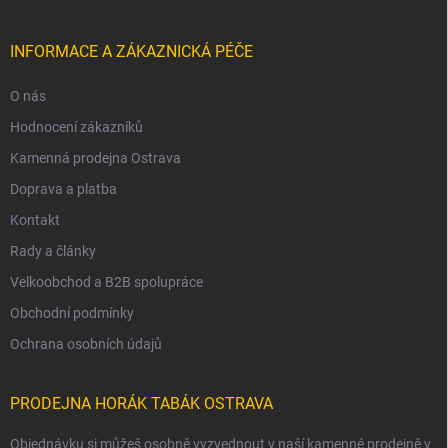
INFORMACE A ZÁKAZNICKÁ PÉČE
O nás
Hodnocení zákazníků
Kamenná prodejna Ostrava
Doprava a platba
Kontakt
Rady a články
Velkoobchod a B2B spolupráce
Obchodní podmínky
Ochrana osobních údajů
PRODEJNA HORÁK TABÁK OSTRAVA
Objednávku si můžeš osobně vyzvednout v naší kamenné prodejně v