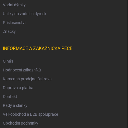
Vodní dýmky
Uhlíky do vodních dýmek
Příslušenství
Značky
INFORMACE A ZÁKAZNICKÁ PÉČE
O nás
Hodnocení zákazníků
Kamenná prodejna Ostrava
Doprava a platba
Kontakt
Rady a články
Velkoobchod a B2B spolupráce
Obchodní podmínky