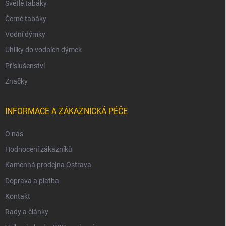
Světlé tabáky
Černé tabáky
Vodní dýmky
Uhlíky do vodních dýmek
Příslušenství
Značky
INFORMACE A ZÁKAZNICKÁ PÉČE
O nás
Hodnocení zákazníků
Kamenná prodejna Ostrava
Doprava a platba
Kontakt
Rady a články